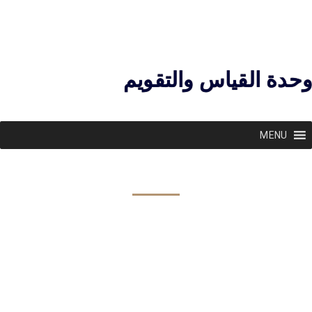
وحدة القياس والتقويم
MENU