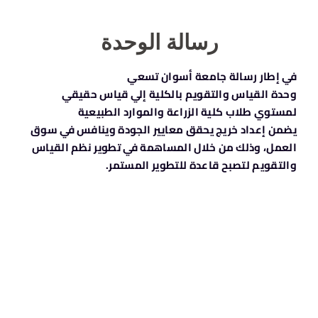
رسالة الوحدة
في
إطار رسالة جامعة أسوان
تسعي
وحدة
القياس
والتقويم بالكلية إلي
قياس حقيقي
لمستوي
طلاب كلية الزراعة والموارد الطبيعية
يضمن
إعداد خريج يحقق معايير الجودة وينافس في سوق
العمل، وذلك من خلال
المساهمة في تطوير
نظم القياس
والتقويم لتصبح قاعدة للتطوير
المستمر.